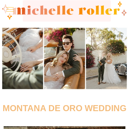
MONTANA DE ORO WEDDING